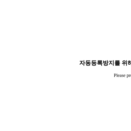
자동등록방지를 위해
Please p