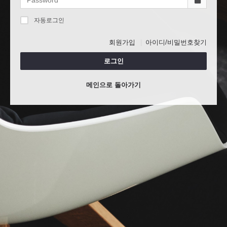
자동로그인
회원가입
아이디/비밀번호찾기
로그인
메인으로 돌아가기