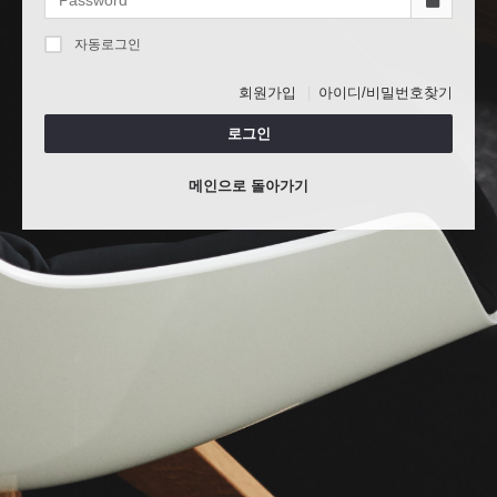
자동로그인
회원가입
아이디/비밀번호찾기
로그인
메인으로 돌아가기