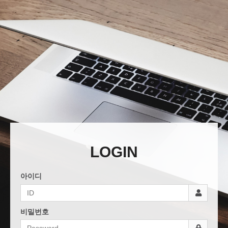
LOGIN
아이디
비밀번호